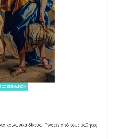
ΕΩΣ ΕΚΠΑΊΔΕΥΣΗ
α κοινωνικά δίκτυα!! Tweets από τους μαθητές