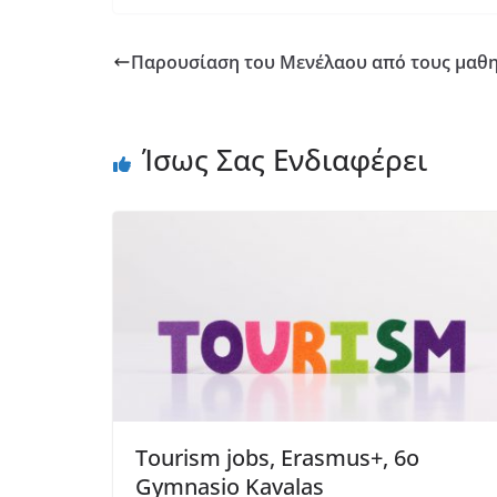
Παρουσίαση του Μενέλαου από τους μαθη
Ίσως Σας Ενδιαφέρει
Tourism jobs, Erasmus+, 6o
Gymnasio Kavalas