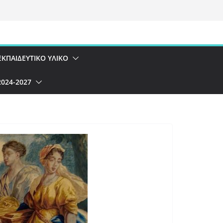
ΕΚΠΑΙΔΕΥΤΙΚΌ ΥΛΙΚΌ
024-2027